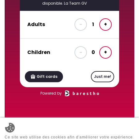
Ce site web utilise des cookies afin d'améliorer votre expérience