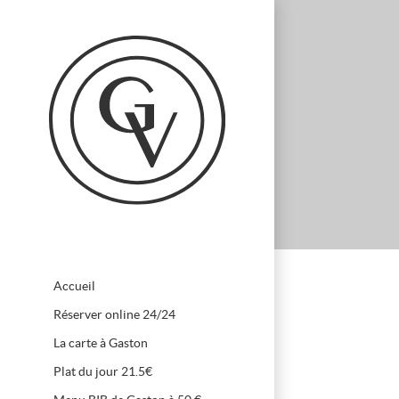
Accueil
Réserver online 24/24
La carte à Gaston
Plat du jour 21.5€