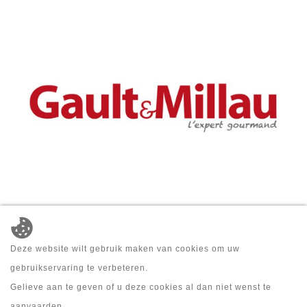
Deze website wilt gebruik maken van cookies om uw
TERUG
gebruikservaring te verbeteren.
Gelieve aan te geven of u deze cookies al dan niet wenst te
aanvaarden.