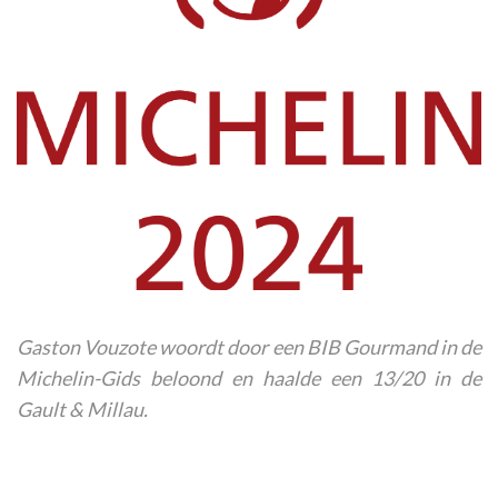
Gaston Vouzote woordt door een BIB Gourmand in de
Michelin-Gids beloond en haalde een 13/20 in de
Gault & Millau.