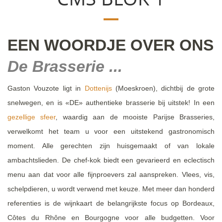
EEN WOORDJE OVER ONS
De Brasserie ...
Gaston Vouzote ligt in
Dottenijs
(Moeskroen), dichtbij de grote
snelwegen, en is «DE» authentieke brasserie bij uitstek! In een
gezellige sfeer
, waardig aan de mooiste Parijse Brasseries,
verwelkomt het team u voor een uitstekend gastronomisch
moment. Alle gerechten zijn huisgemaakt of van lokale
ambachtslieden. De chef-kok biedt een gevarieerd en eclectisch
menu aan dat voor alle fijnproevers zal aanspreken. Vlees, vis,
schelpdieren, u wordt verwend met keuze. Met meer dan honderd
referenties is de wijnkaart de belangrijkste focus op Bordeaux,
Côtes du Rhône en Bourgogne voor alle budgetten. Voor