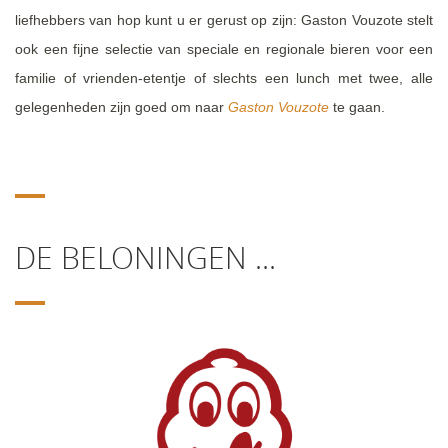
liefhebbers van hop kunt u er gerust op zijn: Gaston Vouzote stelt
ook een fijne selectie van speciale en regionale bieren voor een
familie of vrienden-etentje of slechts een lunch met twee, alle
gelegenheden zijn goed om naar
Gaston Vouzote
te gaan.
DE BELONINGEN ...